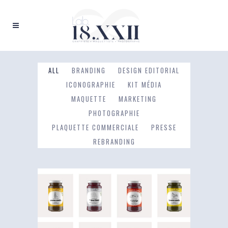
ALL
BRANDING
DESIGN EDITORIAL
ICONOGRAPHIE
KIT MÉDIA
MAQUETTE
MARKETING
PHOTOGRAPHIE
PLAQUETTE COMMERCIALE
PRESSE
REBRANDING