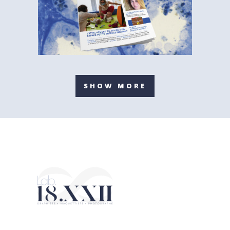
SHOW MORE