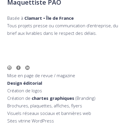
Maquettiste PAO
Basée à
Clamart • Île de France
Tous projets presse ou communication d’entreprise, du
brief aux livrables dans le respect des délais.
Mise en page de revue / magazine
Design éditorial
Création de logos
Création de
chartes graphiques
(Branding)
Brochures, plaquettes, affiches, flyers
Visuels réseaux sociaux et bannières web
Sites vitrine WordPress