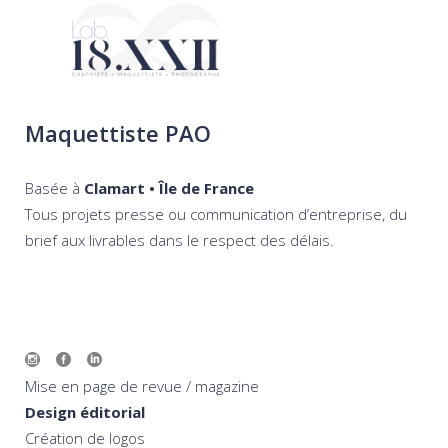
Maquettiste PAO
Basée à
Clamart • Île de France
Tous projets presse ou communication d’entreprise, du
brief aux livrables dans le respect des délais.
Mise en page de revue / magazine
Design éditorial
Création de logos