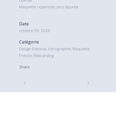
Maquette repensée, plus épurée.
Date
octobre 09, 2020
Catégorie
Design Editorial, Iconographie, Maquette,
Presse, Rebranding
Share