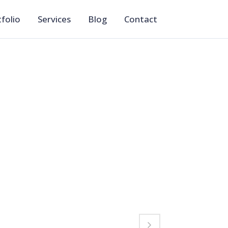
folio
Services
Blog
Contact