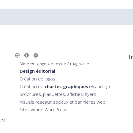
I
Mise en page de revue / magazine
Design éditorial
Création de logos
Création de
chartes graphiques
(Branding)
Brochures, plaquettes, affiches, flyers
Visuels réseaux sociaux et bannières web
Sites vitrine WordPress
ect