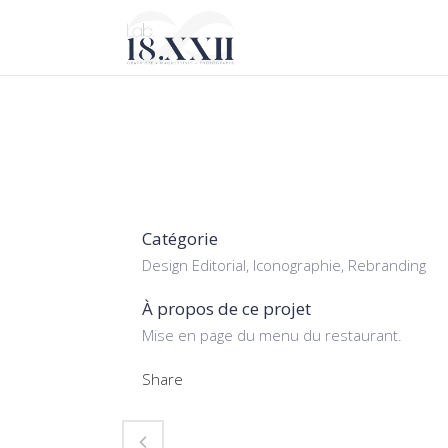
Catégorie
Design Editorial, Iconographie, Rebranding
À propos de ce projet
Mise en page du menu du restaurant.
Share