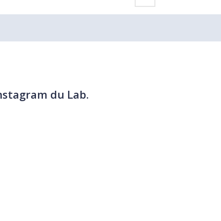
nstagram du Lab.