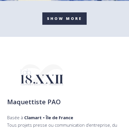
SHOW MORE
Maquettiste PAO
Basée à
Clamart • Île de France
Tous projets presse ou communication d’entreprise, du