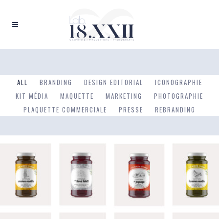
ALL
BRANDING
DESIGN EDITORIAL
ICONOGRAPHIE
KIT MÉDIA
MAQUETTE
MARKETING
PHOTOGRAPHIE
PLAQUETTE COMMERCIALE
PRESSE
REBRANDING