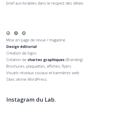
brief aux livrables dans le respect des délais.
Mise en page de revue / magazine
Design éditorial
Création de logos
Création de
chartes graphiques
(Branding)
Brochures, plaquettes, affiches, flyers
Visuels réseaux sociaux et bannières web
Sites vitrine WordPress
Instagram du Lab.