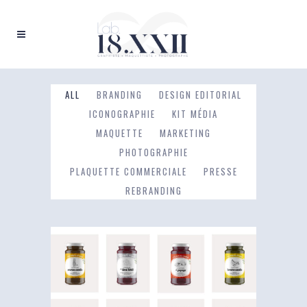
ALL
BRANDING
DESIGN EDITORIAL
ICONOGRAPHIE
KIT MÉDIA
MAQUETTE
MARKETING
PHOTOGRAPHIE
PLAQUETTE COMMERCIALE
PRESSE
REBRANDING