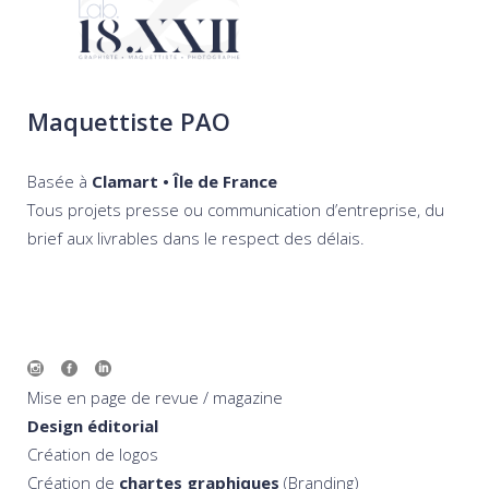
Maquettiste PAO
Basée à
Clamart • Île de France
Tous projets presse ou communication d’entreprise, du
brief aux livrables dans le respect des délais.
Mise en page de revue / magazine
Design éditorial
Création de logos
Création de
chartes graphiques
(Branding)