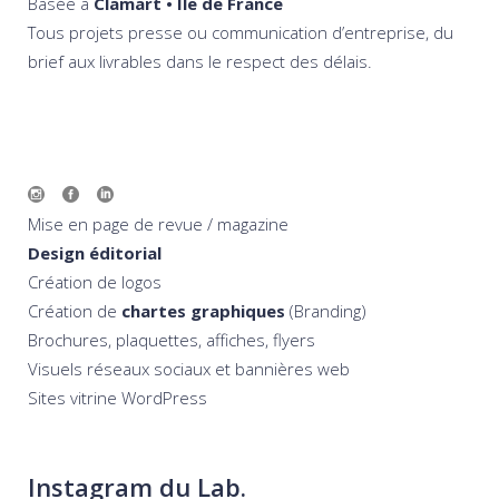
Basée à
Clamart • Île de France
Tous projets presse ou communication d’entreprise, du
brief aux livrables dans le respect des délais.
Mise en page de revue / magazine
Design éditorial
Création de logos
Création de
chartes graphiques
(Branding)
Brochures, plaquettes, affiches, flyers
Visuels réseaux sociaux et bannières web
Sites vitrine WordPress
Instagram du Lab.