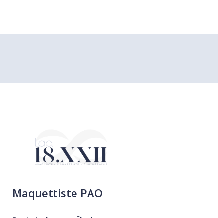
Maquettiste PAO