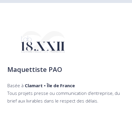
Maquettiste PAO
Basée à
Clamart • Île de France
Tous projets presse ou communication d’entreprise, du
brief aux livrables dans le respect des délais.