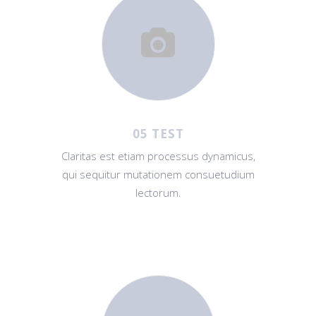
05 TEST
Claritas est etiam processus dynamicus,
qui sequitur mutationem consuetudium
lectorum.