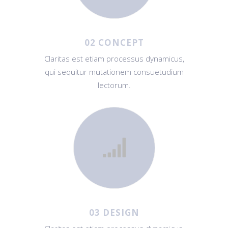
02 CONCEPT
Claritas est etiam processus dynamicus,
qui sequitur mutationem consuetudium
lectorum.
03 DESIGN