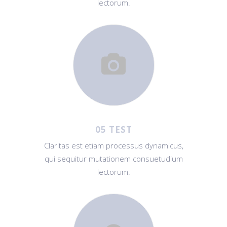
lectorum.
05 TEST
Claritas est etiam processus dynamicus,
qui sequitur mutationem consuetudium
lectorum.