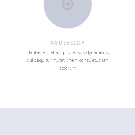
04 DEVELOP
Claritas est etiam processus dynamicus,
qui sequitur mutationem consuetudium
lectorum.