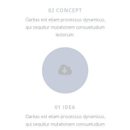
02 CONCEPT
Claritas est etiam processus dynamicus,
qui sequitur mutationem consuetudium
lectorum.
01 IDEA
Claritas est etiam processus dynamicus,
qui sequitur mutationem consuetudium