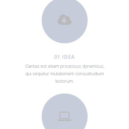
01 IDEA
Claritas est etiam processus dynamicus,
qui sequitur mutationem consuetudium
lectorum.