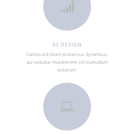
03 DESIGN
Claritas est etiam processus dynamicus,
qui sequitur mutationem consuetudium
lectorum.